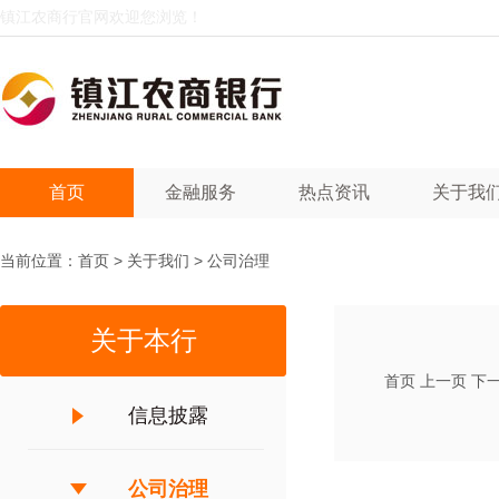
镇江农商行官网欢迎您浏览！
首页
金融服务
热点资讯
关于我
当前位置：
首页
>
关于我们
>
公司治理
关于本行
首页
上一页
下
信息披露
公司治理