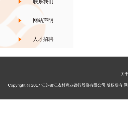
联系我们
网站声明
人才招聘
关
Copyright ◎ 2017 江苏镇江农村商业银行股份有限公司 版权所有