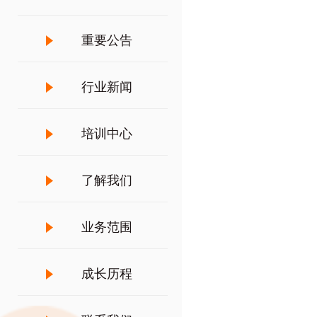
重要公告
行业新闻
培训中心
了解我们
业务范围
成长历程