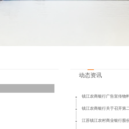
请编辑html内容！
动态资讯
镇江农商银行广告宣传物
镇江农商银行关于召开第
江苏镇江农村商业银行股份