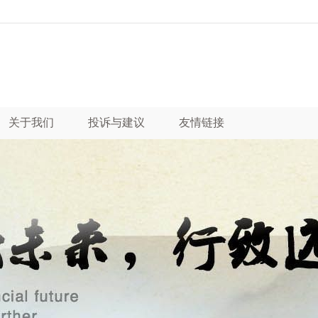
关于我们
投诉与建议
友情链接