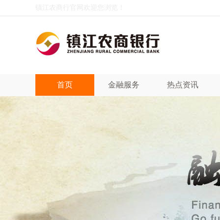
镇江农商行官网欢迎您浏览！
首页
金融服务
热点资讯