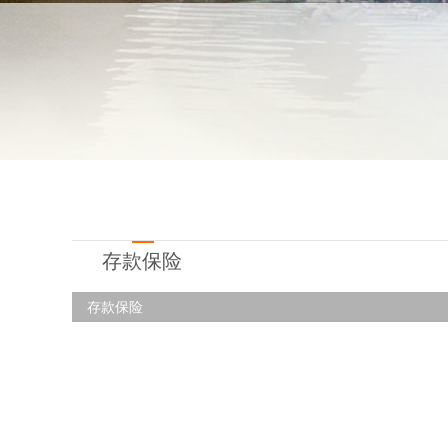
存款保险
存款保险