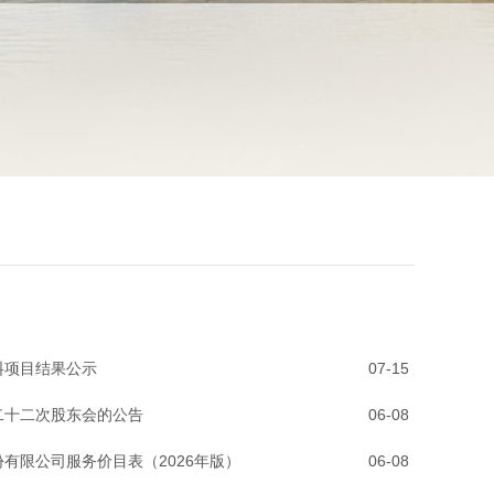
料项目结果公示
07-15
二十二次股东会的公告
06-08
有限公司服务价目表（2026年版）
06-08